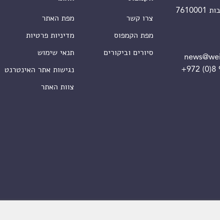
צרו קשר
מפת האתר
מפת הקמפוס
מדיניות פרטיות
סיורים וביקורים
תנאי שימוש
news@wei
+972 (0)8
נגישות אתר האינטרנט
צוות האתר