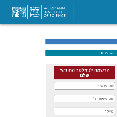
 הקוונטים