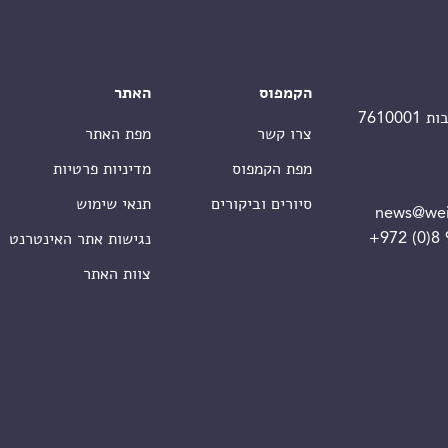
הקמפוס
האתר
צרו קשר
מפת האתר
מפת הקמפוס
מדיניות פרטיות
סיורים וביקורים
תנאי שימוש
news@wei
+972 (0)8
נגישות אתר האינטרנט
צוות האתר