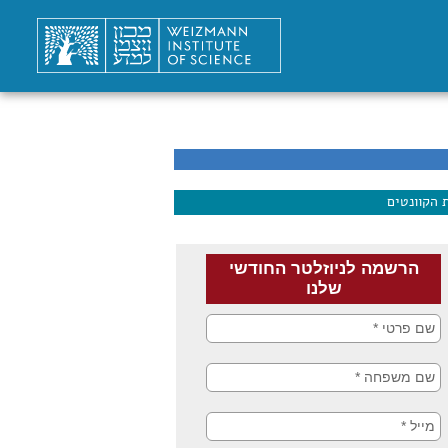
 הקוונטים