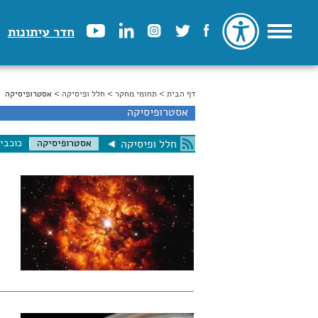
חדר עיתונות
דף הבית
>
הינך נמצא כאן
תחומי מחקר
>
חלל ופיסיקה
> אסטרופיסיקה
אסטרופיסיקה
אסטרופיסיקה
כוכבי
חלל ופיסיקה
◄