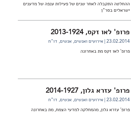
ההחלטה התקבלה לאחר שנים של פעילות ענפה של מדענים
ישראלים בסר"ן
פרופ' לאו זקס, 2013-1924
23.02.2014
אירועים ואנשים
אנשים
דו"ח
פרופ' לאו זקס מת באחרונה
פרופ' עזרא גלון, 2014-1927
23.02.2014
אירועים ואנשים
אנשים
דו"ח
פרופ' עזרא גלון, מהמחלקה למדעי הצמח, מת באחרונה