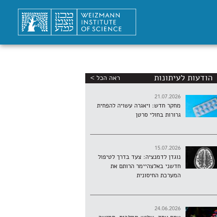
הודעות לעיתונות
ראה הכל >
21.07.2026
מחקר חדש: ויאגרה עשויה להפחית
גרורות בחולי סרטן
15.07.2026
נוגדן לדמנציה: צעד בדרך לטיפול
חדשני באלצהיימר הרותם את
המערכת החיסונית
24.06.2026