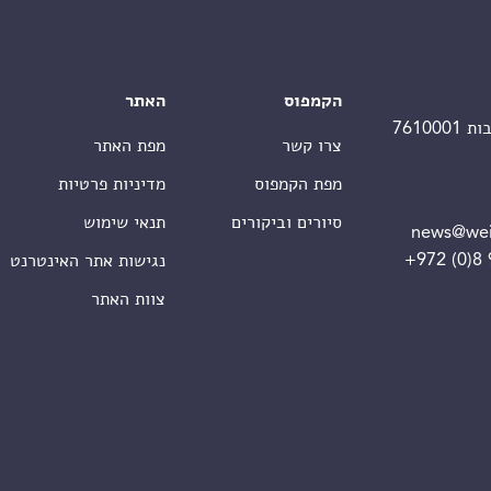
הקמפוס
האתר
צרו קשר
מפת האתר
מפת הקמפוס
מדיניות פרטיות
סיורים וביקורים
תנאי שימוש
news@wei
+972 (0)8
נגישות אתר האינטרנט
צוות האתר