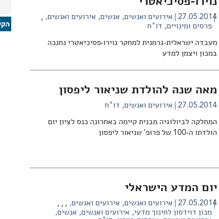
נוירו-פסיכיאטרי
27.05.2014
אירועים ואנשים
אנשים
אירועים ואנשים
,
פרסים ומינויים
דו"ח
מעבדה ישראלית-גרמנית למחקר נוירו-פסיכיאטרי נחנכה
במכון ויצמן למדע
מאה שנה להולדת שניאור ליפסון
27.05.2014
אירועים ואנשים
דו"ח
המחלקה לביולוגיה מבנית קיימה באחרונה כנס לציון יום
הולדתו ה-100 של פרופ' שניאור ליפסון
יום המדע הישראלי
27.05.2014
אירועים ואנשים
אירועים ואנשים
,
,
,
מכון דוידסון לחינוך מדעי
אירועים ואנשים
אנשים