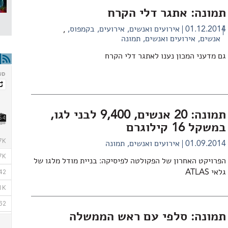
תמונה: אתגר דלי הקרח
01.12.2014
אירועים ואנשים
אירועים
בקמפוס
,
אנשים
אירועים ואנשים
תמונה
גם מדעני המכון נענו לאתגר דלי הקרח
תמונה: 20 אנשים, 9,400 לבני לגו,
במשקל 16 קילוגרם
01.09.2014
אירועים ואנשים
תמונה
הפרויקט האחרון של הפקולטה לפיסיקה: בניית מודל מלגו של
גלאי ATLAS
תמונה: סלפי עם ראש הממשלה