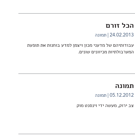
הכל זורם
24.02.2013
תמונה
עבודותיהם של מדעני מכון ויצמן למדע בוחנות את תופעת
המערבולתיות מכיוונים שונים.
תמונה
05.12.2012
תמונה
צב ירוק, מעשה ידי וינסנט מוק