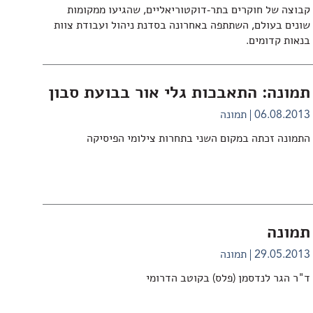
קבוצה של חוקרים בתר-דוקטוריאליים, שהגיעו ממקומות
שונים בעולם, השתתפה באחרונה בסדנת ניהול ועבודת צוות
בנאות קדומים.
תמונה: התאבכות גלי אור בבועת סבון
06.08.2013
תמונה
התמונה זכתה במקום השני בתחרות צילומי הפיסיקה
תמונה
29.05.2013
תמונה
ד"ר הגר לנדסמן (פלס) בקוטב הדרומי