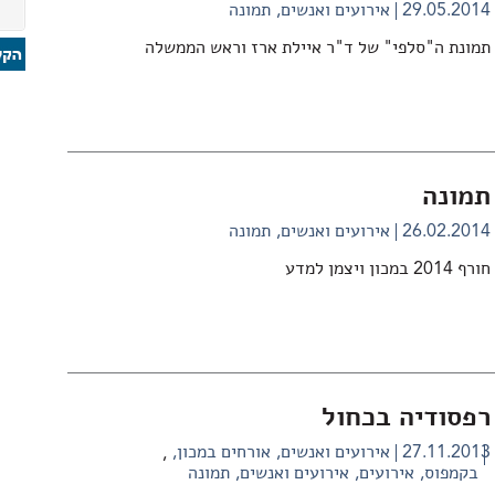
29.05.2014
אירועים ואנשים
תמונה
תמונת ה"סלפי" של ד"ר איילת ארז וראש הממשלה
תמונה
26.02.2014
אירועים ואנשים
תמונה
חורף 2014 במכון ויצמן למדע
רפסודיה בכחול
27.11.2013
אירועים ואנשים
אורחים במכון
,
בקמפוס
אירועים
אירועים ואנשים
תמונה