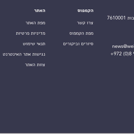
הקמפוס
האתר
צרו קשר
מפת האתר
מפת הקמפוס
מדיניות פרטיות
סיורים וביקורים
תנאי שימוש
news@wei
+972 (0)8
נגישות אתר האינטרנט
צוות האתר