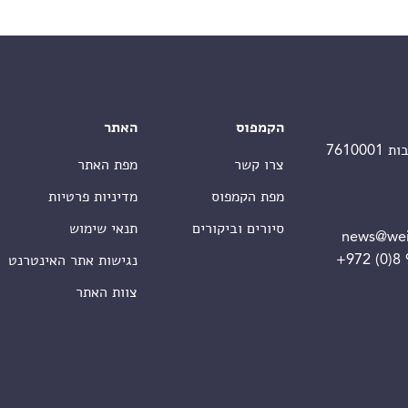
הקמפוס
האתר
צרו קשר
מפת האתר
מפת הקמפוס
מדיניות פרטיות
סיורים וביקורים
תנאי שימוש
news@wei
+972 (0)8
נגישות אתר האינטרנט
צוות האתר