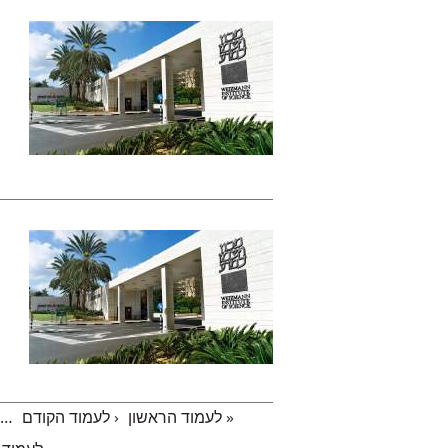
« לעמוד הראשון
‹ לעמוד הקודם
…
עמודים