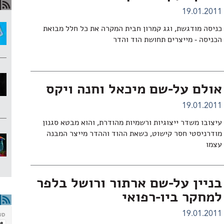
19.01.2011
כניסה מודגשת, וגג קמרון חבית המקרה את כל חלל מבואת
הכניסה - מייצרים תחושת הוד והדר
אולם על-שם מיכאל וחנה ויקס
19.01.2011
עיצובו משדר ייצוגיות ורשמיות מהודרת, והוא מבטא סגנון
מודרניסטי חסר קישוט, כשאת ההוד וההדר מייצר המבנה
עצמו
בניין על-שם ארתור ורושל בלפר
למחקר ביו-רפואי
19.01.2011