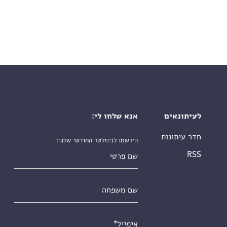
לעיתונאים
אנא שלחו לי:
חדר עיתונות
הירשמו לניוזלטר החודשי שלנו:
שם פרטי
RSS
שם משפחה
אימייל
*