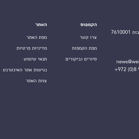
הקמפוס
האתר
צרו קשר
מפת האתר
מפת הקמפוס
מדיניות פרטיות
סיורים וביקורים
תנאי שימוש
news@wei
+972 (0)8
נגישות אתר האינטרנט
צוות האתר