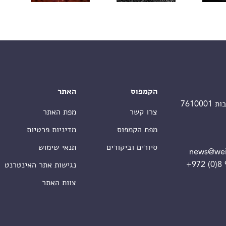
הקמפוס
האתר
צרו קשר
מפת האתר
מפת הקמפוס
מדיניות פרטיות
סיורים וביקורים
תנאי שימוש
news@wei
+972 (0)8
נגישות אתר האינטרנט
צוות האתר