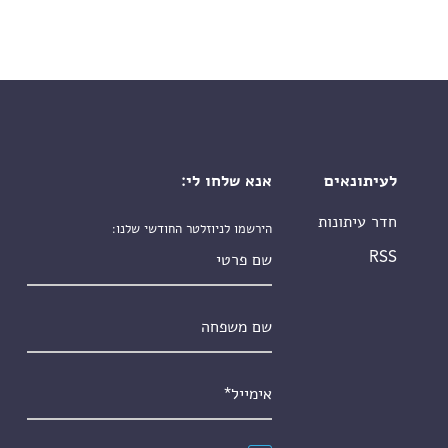
לעיתונאים
אנא שלחו לי:
חדר עיתונות
הירשמו לניוזלטר החודשי שלנו:
שם פרטי
RSS
שם משפחה
אימייל
*