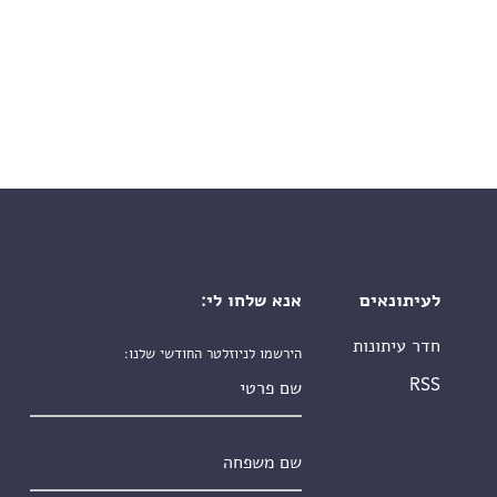
לעיתונאים
אנא שלחו לי:
חדר עיתונות
הירשמו לניוזלטר החודשי שלנו:
שם פרטי
RSS
שם משפחה