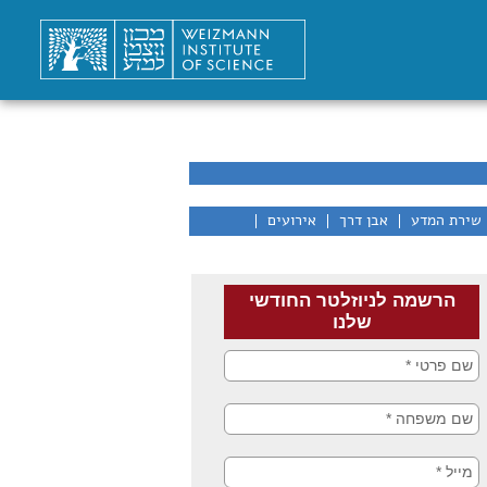
שירת המדע
אבן דרך
אירועים