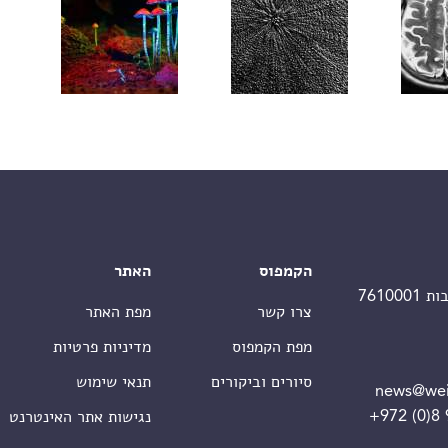
הקמפוס
האתר
צרו קשר
מפת האתר
מפת הקמפוס
מדיניות פרטיות
סיורים וביקורים
תנאי שימוש
news@wei
+972 (0)8
נגישות אתר האינטרנט