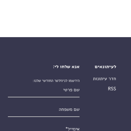
לעיתונאים
אנא שלחו לי:
חדר עיתונות
הירשמו לניוזלטר החודשי שלנו:
שם פרטי
RSS
שם משפחה
אימייל
*