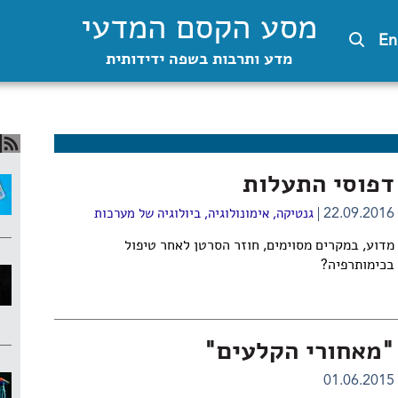
מסע הקסם המדעי
En
מדע ותרבות בשפה ידידותית
דפוסי התעלות
22.09.2016
גנטיקה
,
אימונולוגיה
,
ביולוגיה של מערכות
מדוע, במקרים מסוימים, חוזר הסרטן לאחר טיפול
בכימותרפיה?
"מאחורי הקלעים"
01.06.2015