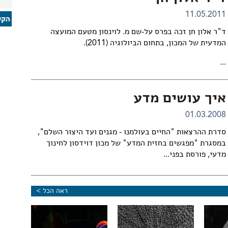
11.05.2011
ד"ר אלון חן זכה בפרס על-שם מ. לוינסון מטעם המועצה
המדעית של המכון, בתחום הביולוגיה (2011).
...
איך עושים מדע
01.03.2008
סדרת ההרצאות "החיים בעולמנו - מגנים ועד היצור השלם",
במסגרת "מפגשים בחזית המדע" של מכון דוידסון לחינוך
מדעי, פורסת בפני...
ראה הכל >