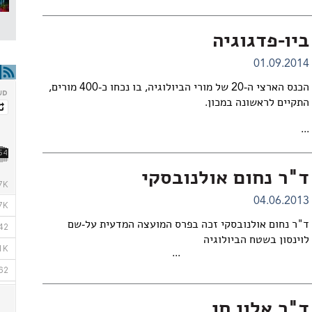
ביו-פדגוגיה
01.09.2014
הכנס הארצי ה-20 של מורי הביולוגיה, בו נכחו כ-400 מורים,
התקיים לראשונה במכון.
...
ד"ר נחום אולנובסקי
04.06.2013
ד"ר נחום אולנובסקי זכה בפרס המועצה המדעית על-שם
לוינסון בשטח הביולוגיה
...
ד"ר אלון חן