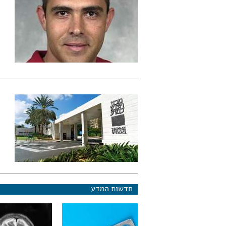
חדשות המדע