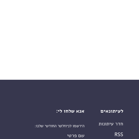
לעיתונאים
אנא שלחו לי:
חדר עיתונות
הירשמו לניוזלטר החודשי שלנו:
שם פרטי
RSS