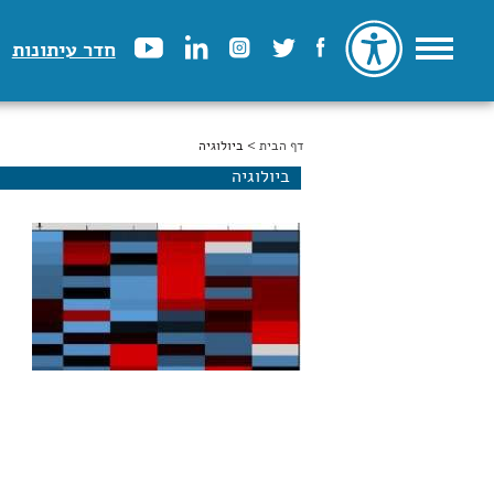
חדר עיתונות
דף הבית
הינך נמצא כאן
> ביולוגיה
ביולוגיה