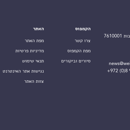
הקמפוס
האתר
צרו קשר
מפת האתר
מפת הקמפוס
מדיניות פרטיות
סיורים וביקורים
תנאי שימוש
news@wei
+972 (0)8
נגישות אתר האינטרנט
צוות האתר