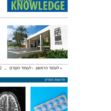
« לעמוד הראשון
‹ לעמוד הקודם
…
2
עמודים
חדשות המדע