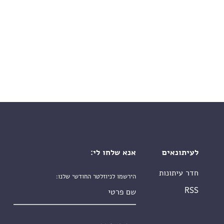
לעיתונאים
אנא שלחו לי:
חדר עיתונות
הירשמו לניוזלטר החודשי שלנו:
שם פרטי
RSS
שם משפחה