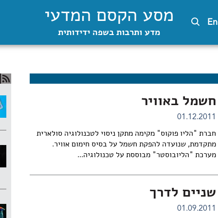
מסע הקסם המדעי
En
מדע ותרבות בשפה ידידותית
חשמל באוויר
01.12.2011
חברת "הליו פוקוס" מקימה מתקן ניסוי לטכנולוגיה סולארית
מתקדמת, שנועדה להפקת חשמל על בסיס חימום אוויר.
מערכת "הליובוסטר" מבוססת על טכנולוגיה...
שניים לדרך
01.09.2011