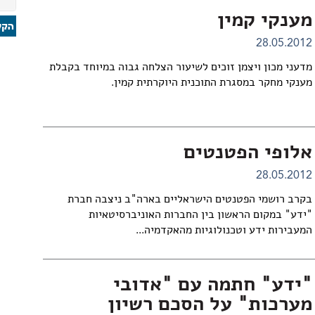
מענקי קמין
28.05.2012
מדעני מכון ויצמן זוכים לשיעור הצלחה גבוה במיוחד בקבלת
מענקי מחקר במסגרת התוכנית היוקרתית קמין.
אלופי הפטנטים
28.05.2012
בקרב רושמי הפטנטים הישראליים בארה"ב ניצבה חברת
"ידע" במקום הראשון בין החברות האוניברסיטאיות
המעבירות ידע וטכנולוגיות מהאקדמיה...
"ידע" חתמה עם "אדובי
מערכות" על הסכם רשיון