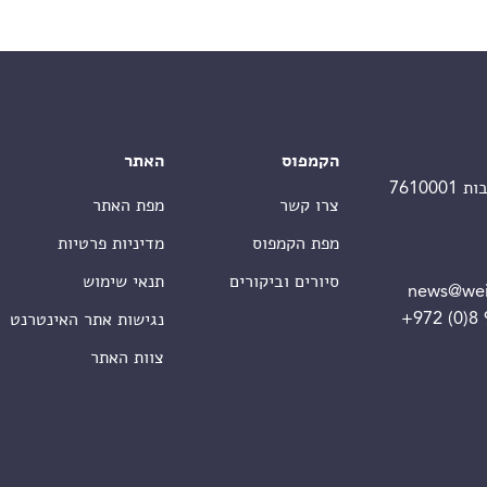
הקמפוס
האתר
צרו קשר
מפת האתר
מפת הקמפוס
מדיניות פרטיות
סיורים וביקורים
תנאי שימוש
news@wei
+972 (0)8
נגישות אתר האינטרנט
צוות האתר