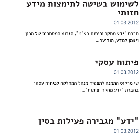
לשימוש בשיטה לתימצות מידע
חזותי
01.03.2012
חברת "י
דע מחקר ופיתוח בע"מ
", הזרוע המסחרית של מכון
ויצמן למדע, הודיעה...
פיתוח עסקי
01.03.2012
שי מרקוס התמנה לתפקיד מנהל המחלקה לפיתוח עסקי
בחברת "
ידע מחקר ופיתוח
",...
"ידע" מגבירה פעילות בסין
01.03.2012