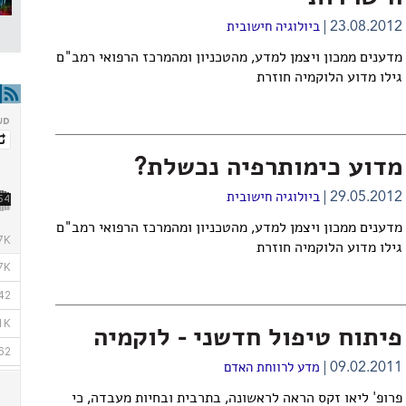
23.08.2012
ביולוגיה חישובית
מדענים ממכון ויצמן למדע, מהטכניון ומהמרכז הרפואי רמב"ם
גילו מדוע הלוקמיה חוזרת
מדוע כימותרפיה נכשלת?
29.05.2012
ביולוגיה חישובית
מדענים ממכון ויצמן למדע, מהטכניון ומהמרכז הרפואי רמב"ם
גילו מדוע הלוקמיה חוזרת
פיתוח טיפול חדשני - לוקמיה
09.02.2011
מדע לרווחת האדם
פרופ' ליאו זקס הראה לראשונה, בתרבית ובחיות מעבדה, כי