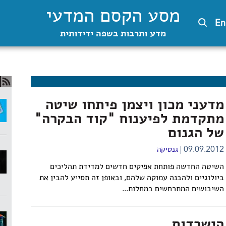
מסע הקסם המדעי
En
מדע ותרבות בשפה ידידותית
מדעני מכון ויצמן פיתחו שיטה
מתקדמת לפיענוח "קוד הבקרה"
של הגנום
09.09.2012
גנטיקה
השיטה החדשה פותחת אפיקים חדשים למדידת תהליכים
ביולוגיים ולהבנה עמוקה שלהם, ובאופן זה תסייע להבין את
השיבושים המתרחשים במחלות...
הישרדות