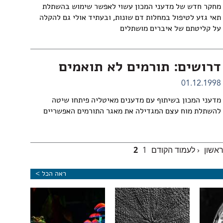
מחקר חדש של מדעני המכון עשוי לאפשר שימוש בהשתלת
תאי גזע לטיפול במחלות דם שונות, ובעתיד אולי גם להקלה
על קליטתם של איברים מושתלים
דרושים: תורמים לא תואמים
01.12.1998
מדעני המכון בשיתוף עם מדענים מאיטליה פיתחו שיטה
להשתלת מוח עצם המגדילה את מאגר התורמים האפשריים
ראשון
‹ לעמוד הקודם
1
2
ראה הכל >