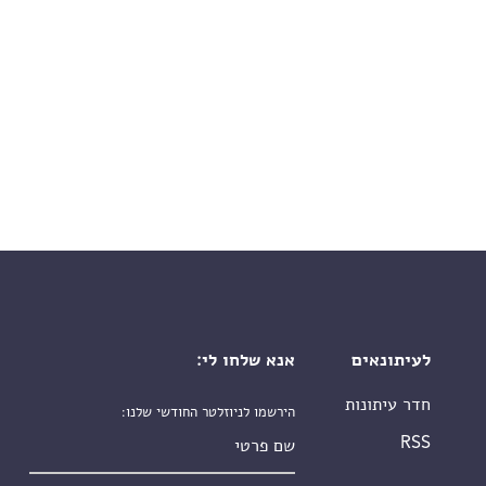
לעיתונאים
אנא שלחו לי:
חדר עיתונות
הירשמו לניוזלטר החודשי שלנו:
שם פרטי
RSS