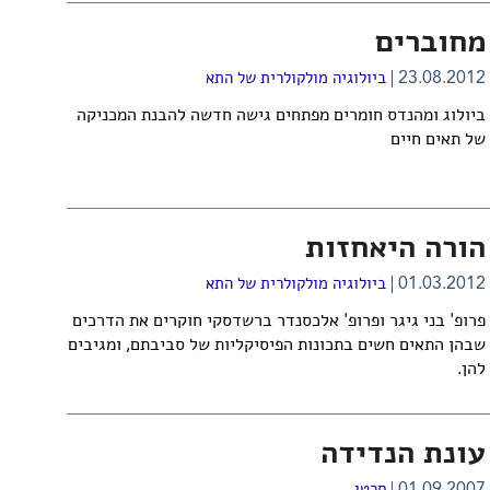
מחוברים
23.08.2012
ביולוגיה מולקולרית של התא
ביולוג ומהנדס חומרים מפתחים גישה חדשה להבנת המכניקה
של תאים חיים
הורה היאחזות
01.03.2012
ביולוגיה מולקולרית של התא
פרופ' בני גיגר ופרופ' אלכסנדר ברשדסקי חוקרים את הדרכים
שבהן התאים חשים בתכונות הפיסיקליות של סביבתם, ומגיבים
להן.
עונת הנדידה