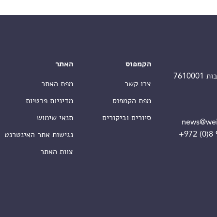
הקמפוס
האתר
צרו קשר
מפת האתר
מפת הקמפוס
מדיניות פרטיות
סיורים וביקורים
תנאי שימוש
news@wei
+972 (0)8
נגישות אתר האינטרנט
צוות האתר