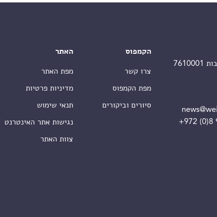
הקמפוס
האתר
צרו קשר
מפת האתר
מפת הקמפוס
מדיניות פרטיות
סיורים וביקורים
תנאי שימוש
news@wei
+972 (0)8
נגישות אתר האינטרנט
צוות האתר