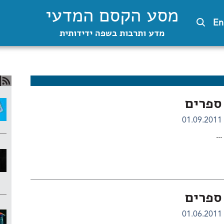
מסע הקסם המדעי
En
מדע ותרבות בשפה ידידותית
ספרים
01.09.2011
...
ספרים
01.06.2011