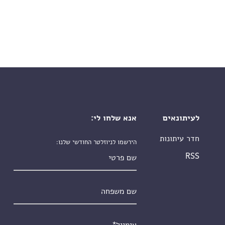
לעיתונאים
אנא שלחו לי:
חדר עיתונות
הירשמו לניוזלטר החודשי שלנו:
שם פרטי
RSS
שם משפחה
אימייל
*