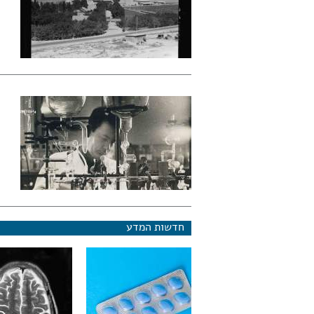
חדשות המדע