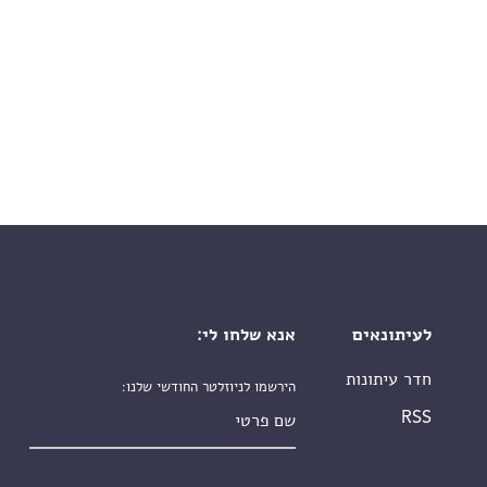
לעיתונאים
אנא שלחו לי:
חדר עיתונות
הירשמו לניוזלטר החודשי שלנו:
שם פרטי
RSS
שם משפחה