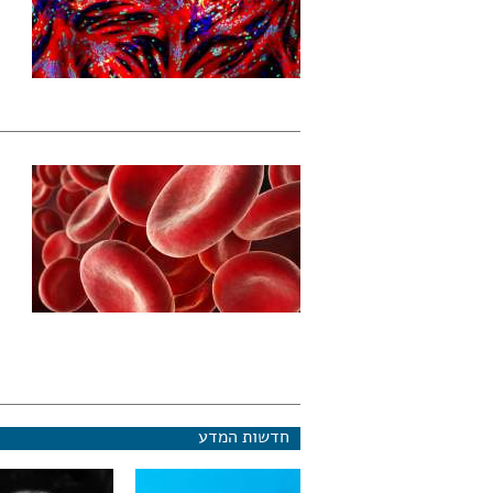
חדשות המדע