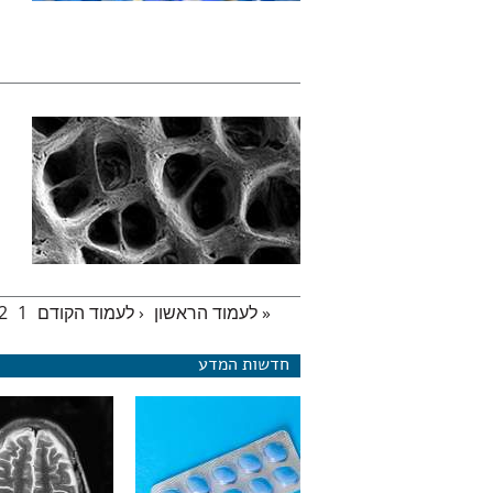
« לעמוד הראשון
‹ לעמוד הקודם
1
2
עמודים
חדשות המדע