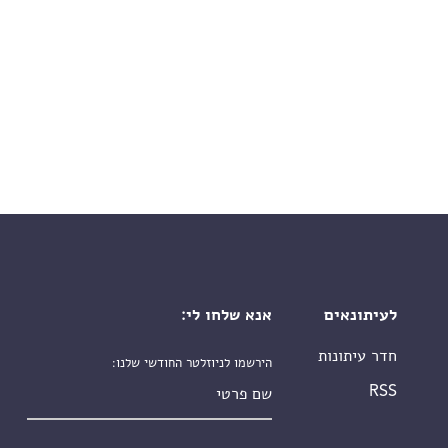
לעיתונאים
אנא שלחו לי:
חדר עיתונות
הירשמו לניוזלטר החודשי שלנו:
שם פרטי
RSS