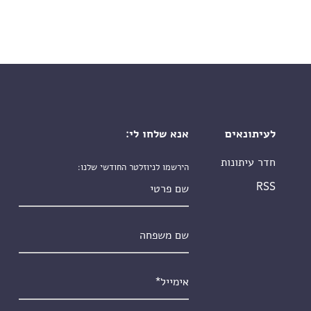
לעיתונאים
אנא שלחו לי:
חדר עיתונות
הירשמו לניוזלטר החודשי שלנו:
שם פרטי
RSS
שם משפחה
אימייל
*