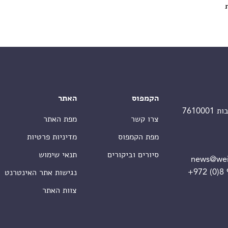
הקמפוס
האתר
צרו קשר
מפת האתר
מפת הקמפוס
מדיניות פרטיות
סיורים וביקורים
תנאי שימוש
news@wei
+972 (0)8
נגישות אתר האינטרנט
צוות האתר