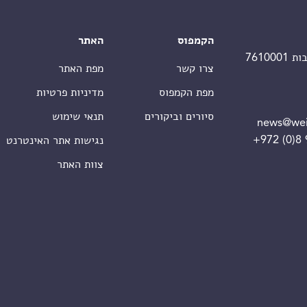
הקמפוס
האתר
צרו קשר
מפת האתר
מפת הקמפוס
מדיניות פרטיות
סיורים וביקורים
תנאי שימוש
news@wei
+972 (0)8
נגישות אתר האינטרנט
צוות האתר