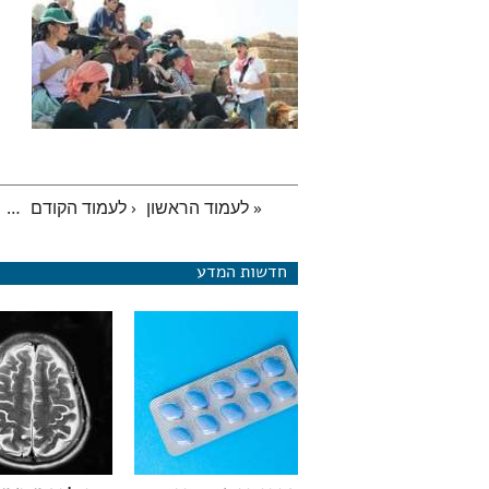
« לעמוד הראשון
‹ לעמוד הקודם
…
עמודים
חדשות המדע