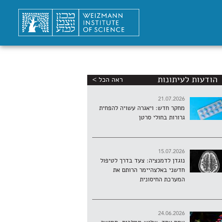
הודעות לעיתונות
ראה הכל >
21.07.2026
מחקר חדש: ויאגרה עשויה להפחית
גרורות בחולי סרטן
15.07.2026
נוגדן לדמנציה: צעד בדרך לטיפול
חדשני באלצהיימר הרותם את
המערכת החיסונית
24.06.2026