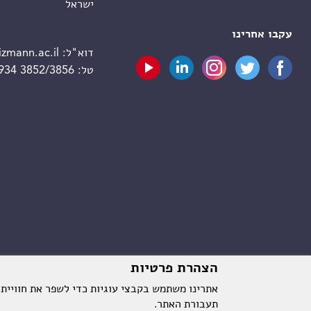
ישראל
עקבו אחרינו
דוא"ל:
zmann.ac.il
טל:
 934 3852/3856
הצהרת פרטיות
אתרינו משתמש בקבצי עוגיות כדי לשפר את חוויית
תעבורת האתר.