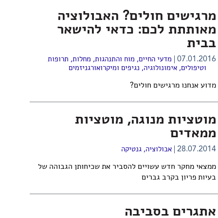
מרגישים חולים? האבולוציה
מאותתת לכם: כדאי להישאר
בבית
07.01.2016
מדעי החיים
,
מוח והתנהגות
,
מחלות, תרופות
וטיפולים
,
אימונולוגיה
,
נגיפים ומיקרואורגניזמים
מדוע אנחנו מרגישים חולים?
מוטציות מנוגה, מוטציות
ממאדים
28.07.2014
אבולוציה
,
גנטיקה
ממצאי מחקר חדש עשויים להסביר את שכיחותן הגבוהה של
בעיות פריון בקרב גברים
אתגרים בסביבה