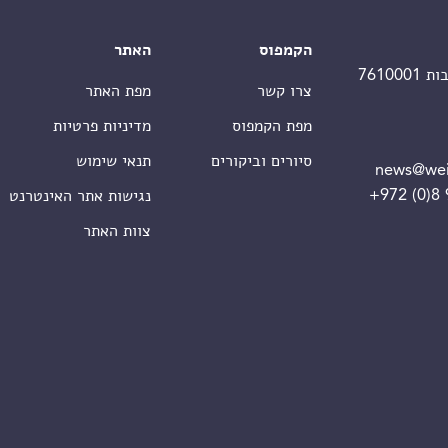
הקמפוס
האתר
צרו קשר
מפת האתר
מפת הקמפוס
מדיניות פרטיות
סיורים וביקורים
תנאי שימוש
news@wei
+972 (0)8
נגישות אתר האינטרנט
צוות האתר