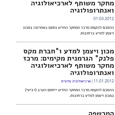
מחקר משותף לארכיאולוגיה
ואנתרופולוגיה
01.03.2012
ההסכם להקמת מרכז המחקר החדש נחתם באחרונה במכון
ויצמן למדע ברחובות.
מכון ויצמן למדע ו"חברת מקס
פלנק" הגרמנית מקימים: מרכז
מחקר משותף לארכיאולוגיה
ואנתרופולוגיה
11.01.2012
ארכיאולוגיה מדעית
ההסכם להקמת מרכז המחקר החדש ייחתם הערב (רביעי)
במכון ויצמן למדע ברחובות.
המכשפה