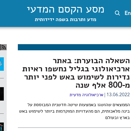
מסע הקסם המדעי
En
מדע ותרבות בשפה ידידותית
השאלה הבוערת: באתר
ארכיאולוגי בגליל נחשפו ראיות
נדירות לשימוש באש לפני יותר
מ-800 אלף שנה
13.06.2022
ארכיאולוגיה מדעית
הממצאים שהושגו באמצעות שיטה חדשנית המבוססת על
בינה מלאכותית, הם מהעדויות המוקדמות ביותר לשימוש באש
בארץ ובעולם