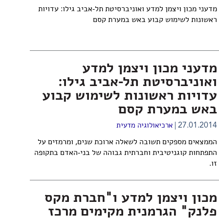
מדעני מכון ויצמן למדע ואוניברסיטת תל-אביב גילו: עדויות
ראשונות לשימוש קבוע באש במערת קסם
מדעני מכון ויצמן למדע
ואוניברסיטת תל-אביב גילו:
עדויות ראשונות לשימוש קבוע
באש במערת קסם
27.01.2014
ארכיאולוגיה מדעית
הממצאים מספקים תשובה לשאלה ארוכת שנים, ומרמזים על
התפתחות קוגניטיבית וחברתית גבוהה של בני-האדם בתקופה
זו.
מכון ויצמן למדע ו"חברת מקס
פלנק" הגרמנית מקימים מרכז