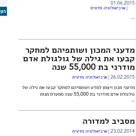
01.06.2015
ארכיאולוגיה מדעית
...
מדעני המכון ושותפיהם למחקר
קבעו את גילה של גולגולת אדם
מודרני בת 55,000 שנה
26.02.2015
ארכיאולוגיה מדעית
מדעני מכון ויצמן למדע ושותפיהם למחקר קבעו את גילה של
גולגולת אדם מודרני בת 55,000 שנה ממערת מנות
...
מסביב למדורה
23.02.2014
ארכיאולוגיה מדעית