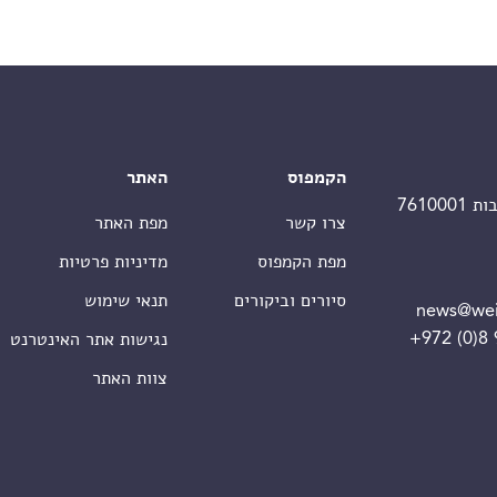
הקמפוס
האתר
צרו קשר
מפת האתר
מפת הקמפוס
מדיניות פרטיות
סיורים וביקורים
תנאי שימוש
news@wei
+972 (0)8
נגישות אתר האינטרנט
צוות האתר