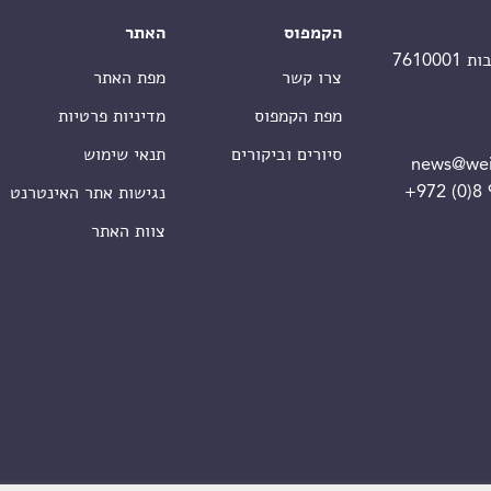
הקמפוס
האתר
צרו קשר
מפת האתר
מפת הקמפוס
מדיניות פרטיות
סיורים וביקורים
תנאי שימוש
news@wei
+972 (0)8
נגישות אתר האינטרנט
צוות האתר