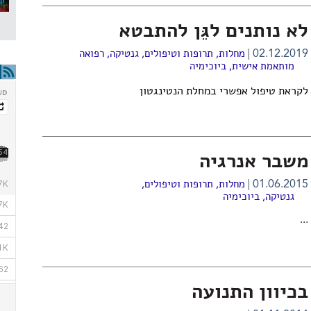
לא נותנים לגֵּן להתבטא
02.12.2019
מחלות, תרופות וטיפולים
,
גנטיקה
,
רפואה
מותאמת אישית
,
ביוכימיה
לקראת טיפול אפשרי במחלת הנטינגטון
משבר אנרגיה
01.06.2015
מחלות, תרופות וטיפולים
,
גנטיקה
,
ביוכימיה
...
בכיוון התנועה