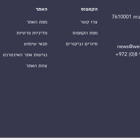
הקמפוס
האתר
צרו קשר
מפת האתר
מפת הקמפוס
מדיניות פרטיות
סיורים וביקורים
תנאי שימוש
news@wei
+972 (0)8
נגישות אתר האינטרנט
צוות האתר