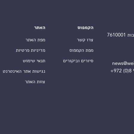
הקמפוס
האתר
צרו קשר
מפת האתר
מפת הקמפוס
מדיניות פרטיות
סיורים וביקורים
תנאי שימוש
news@wei
+972 (0)8
נגישות אתר האינטרנט
צוות האתר