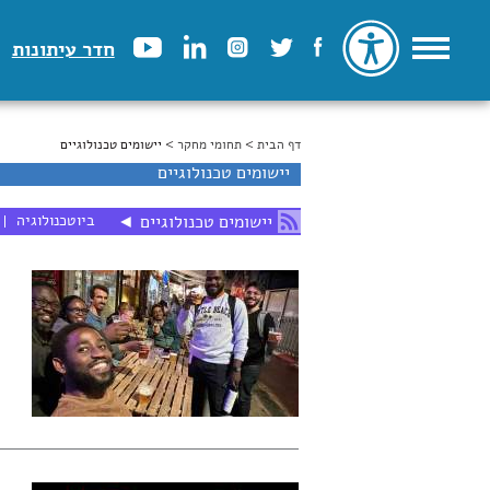
חדר עיתונות
דף הבית
>
הינך נמצא כאן
תחומי מחקר
> יישומים טכנולוגיים
יישומים טכנולוגיים
ביוטכנולוגיה
יישומים טכנולוגיים
◄