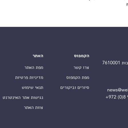
הקמפוס
האתר
צרו קשר
מפת האתר
מפת הקמפוס
מדיניות פרטיות
סיורים וביקורים
תנאי שימוש
news@wei
+972 (0)8
נגישות אתר האינטרנט
צוות האתר