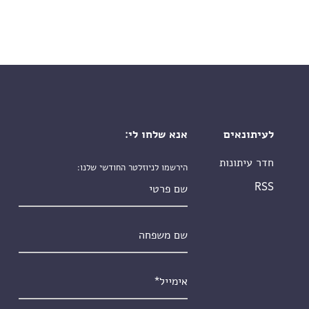
לעיתונאים
אנא שלחו לי:
חדר עיתונות
הירשמו לניוזלטר החודשי שלנו:
שם פרטי
RSS
שם משפחה
אימייל
*