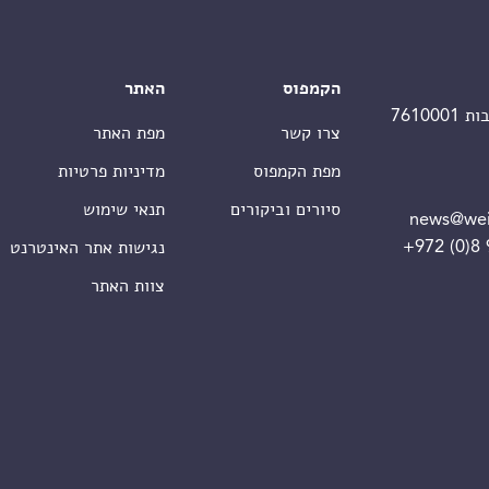
הקמפוס
האתר
צרו קשר
מפת האתר
מפת הקמפוס
מדיניות פרטיות
סיורים וביקורים
תנאי שימוש
news@wei
+972 (0)8
נגישות אתר האינטרנט
צוות האתר