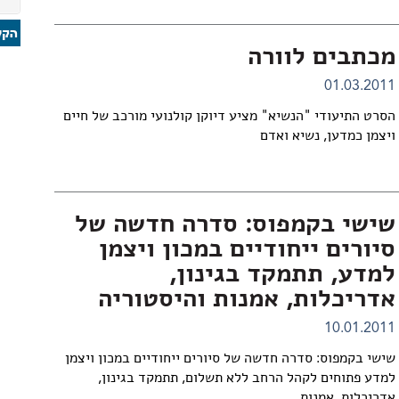
מכתבים לוורה
01.03.2011
הסרט התיעודי "הנשיא" מציע דיוקן קולנועי מורכב של חיים
ויצמן כמדען, נשיא ואדם
שישי בקמפוס: סדרה חדשה של
סיורים ייחודיים במכון ויצמן
למדע, תתמקד בגינון,
אדריכלות, אמנות והיסטוריה
10.01.2011
שישי בקמפוס: סדרה חדשה של סיורים ייחודיים במכון ויצמן
למדע פתוחים לקהל הרחב ללא תשלום, תתמקד בגינון,
אדריכלות, אמנות...