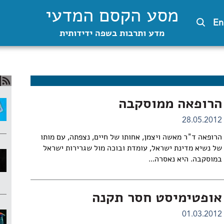
מסע הקסם המדעי
En
מדע ותרבות בשפה ידידותית
הרופאה ממוסקבה
28.05.2012
הרופאה ד"ר מאשה ויצמן, אחותו של חיים, נצפתה, עם מותו
של נשיא מדינת ישראל, עומדת ובוכה מול שגרירות ישראל
במוסקבה. היא נאסרה...
אופטימיסט חסר תקנה
01.03.2012