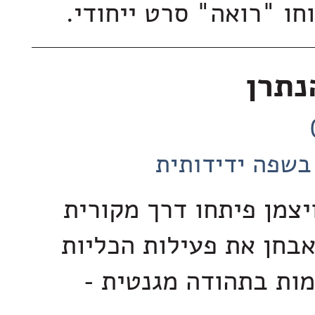
וחו "רואה" סרט ייחודי.
נתרן
בשפה ידידותית
יצמן פיתחו דרך מקורית
חן את פעילות הכליות
ות בתהודה מגנטית -