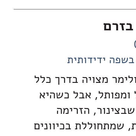
בזרם
בשפה ידידותית
לימר מצויה בדרך כלל
ומפותל, אבל כשהיא
שבצינור, הזרימה
, שמתחוללת בכיוונים