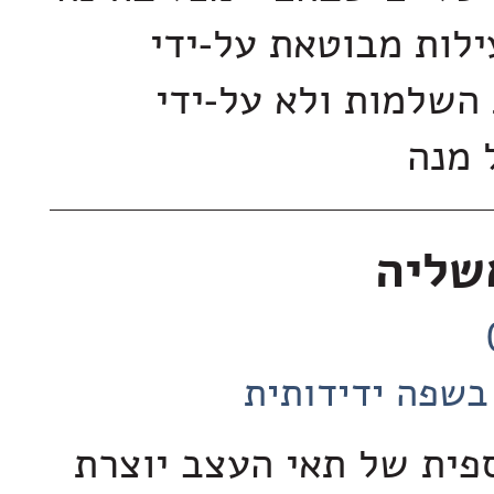
לות מבוטאת על-ידי
השלמות ולא על-ידי
ל מנה
שליה
בשפה ידידותית
פית של תאי העצב יוצרת