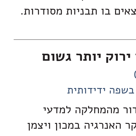
אים בו תבניות מסודרות.
ירוק יותר גשום
בשפה ידידותית
דור מהמחלקה למדעי
ר האנרגיה במכון ויצמן