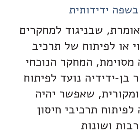
בשפה ידידותית
 אומרת, שבניגוד למחקרים
י או לפיתוח של תרכיב
 מסוימת, המחקר הנוכחי
 בן-ידידיה נועד לפיתוח
מקורית, שאפשר יהיה
פיתוח תרכיבי חיסון
רבות ושונות