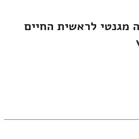
ה מגנטי לראשית החיים