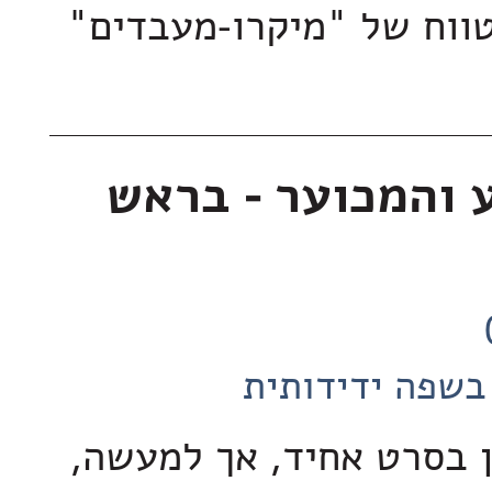
טווח של "מיקרו-מעבדים"
 והמכוער - בראש
בשפה ידידותית
 בסרט אחיד, אך למעשה,