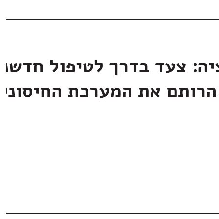
יה: צעד בדרך לטיפול חדשני
הרותם את המערכת החיסוני