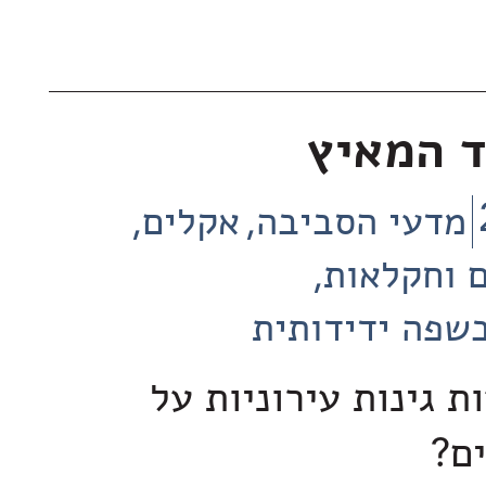
ד המאיץ
מדעי הסביבה
אקלים
 וחקלאות
שפה ידידותית
 גינות עירוניות על
ים?