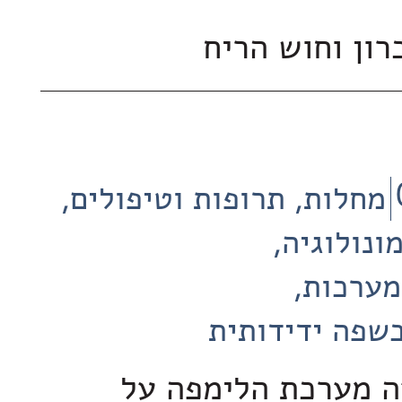
רון וחוש הריח
מחלות, תרופות וטיפולים
ונולוגיה
מערכות
שפה ידידותית
ה מערכת הלימפה על