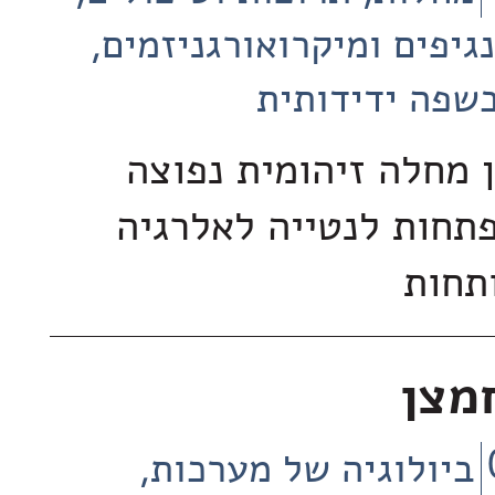
נגיפים ומיקרואורגניזמים
שפה ידידותית
 מחלה זיהומית נפוצה
תחות לנטייה לאלרגיה
תחות
מצן
ביולוגיה של מערכות