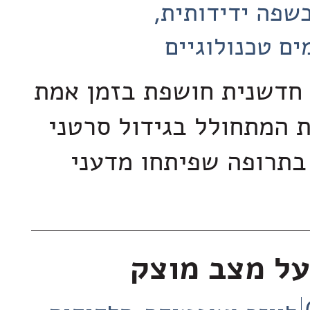
שפה ידידותית
ים טכנולוגיים
חדשנית חושפת בזמן אמת
ת המתחולל בגידול סרטני
בתרופה שפיתחו מדעני
על מצב מוצק