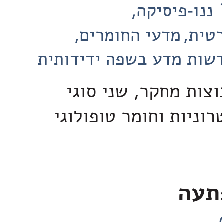
ננו-פיסיקה
רטית
מדעי החומרים
שות מדע בשפה ידידותית
צות מחקר, שני סוגי
וניות וחומר טופולוגי
תעה