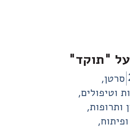
על "תוקד"
סרטן
ת וטיפולים
 ותרופות
ופיתוח