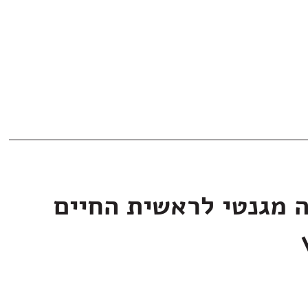
ה מגנטי לראשית החיים