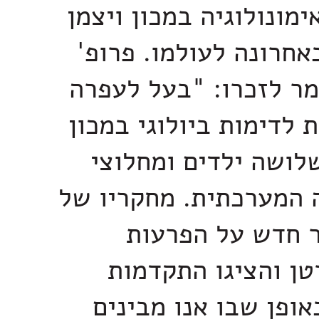
מונולוגיה במכון ויצמן
אחרונה לעולמו. פרופ'
ומר לזכרו: "בעל לעפרה
ת לדימות ביולוגי במכון
שלושה ילדים ומחלוצי
ה המערכתית. מחקריו של
ר חדש על הפרעות
טן והציגו התקדמות
ופן שבו אנו מבינים