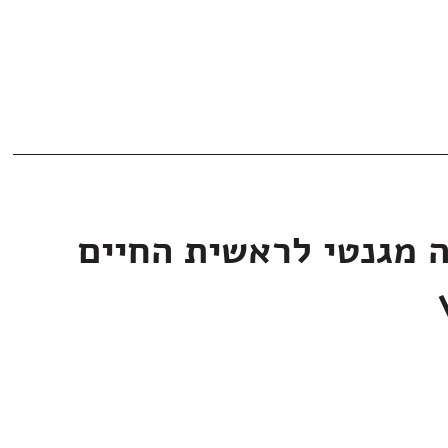
ה מגנטי לראשית החיים