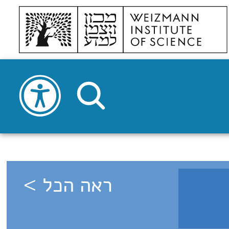
ראה הכל >