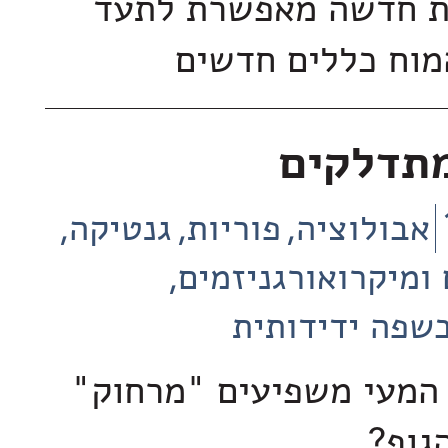
ת חדשה מאפשרת לתעד
מוח כללים חדשים
מתדלקים
אבולוציה
פוריות
גנטיקה
 ומיקרואורגניזמים
שפה ידידותית
 המעי משפיעים "מרחוק"
הגוף?