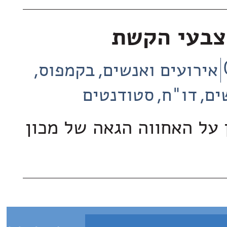
צבעי הקשת
אירועים ואנשים
בקמפוס
ים
דו"ח
סטודנטים
 על האחווה הגאה של מכון