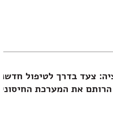
יה: צעד בדרך לטיפול חדשני
הרותם את המערכת החיסוני