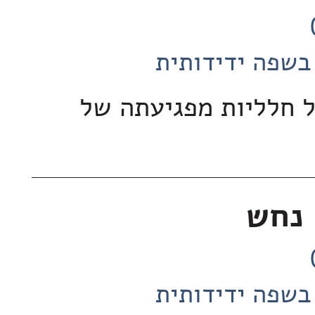
בשפה ידידותית
ל חלליות מפגיעתה של
 נחש
בשפה ידידותית