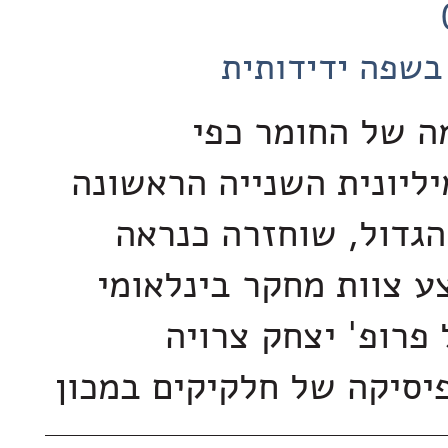
בשפה ידידותית
מה של החומר כפי
ליונית השנייה הראשונה
גדול, שוחזרה כנראה
 צוות מחקר בינלאומי
פרופ' יצחק צרויה
סיקה של חלקיקים במכון