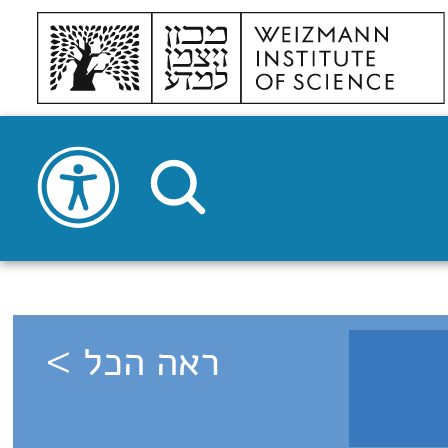
ראה הכל >