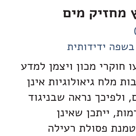
 מחזיק מים
בשפה ידידותית
 חוקרי מכון ויצמן למדע
ת מלח גיאולוגיות אינן
, ולפיכך נראה שבניגוד
ות, ייתכן שאינן
מנת פסולת רעילה