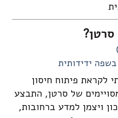
ית
 סרטן?
בשפה ידידותית
 לקראת פיתוח חיסון
מסויימים של סרטן, התבצע
ון ויצמן למדע ברחובות,