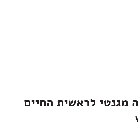
ה מגנטי לראשית החיים