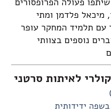
יתפו פעולה הפרופסורים
, מיכאל פלדמן ומתי
ד עם תלמיד המחקר עופר
ברים נוספים בצוותי
ם
ולרי לאיתות סרטני
בשפה ידידותית