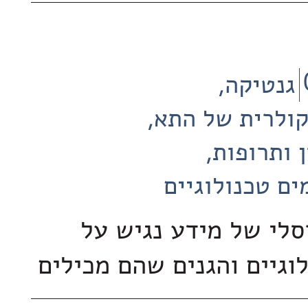
גנטיקה
קולרית של התא
 ותרופות
ים טכנולוגיים
סלי של מידע נגיש על
וגיים והגנים שהם מכילים