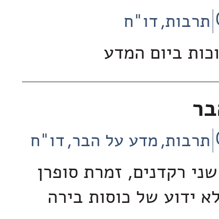
תרבות
דו"ח
וכות ביום המדע
בר
תרבות
מדע על הבר
דו"ח
 שני רקדנים, זמרת סופרן
א ידוע של כוסות בירה