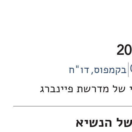
בקמפוס
דו"ח
 של מדרשת פיינברג
של הנשיא