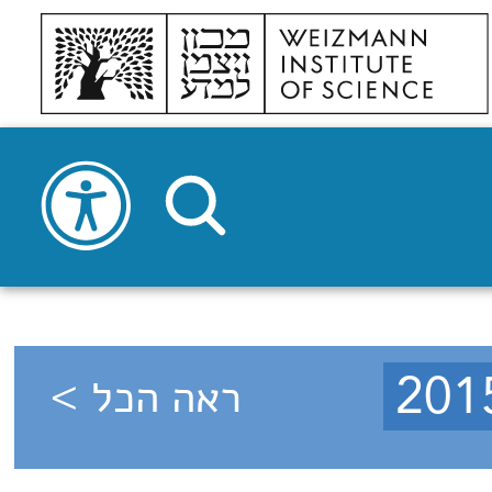
ראה הכל >