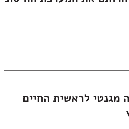
ה מגנטי לראשית החיים