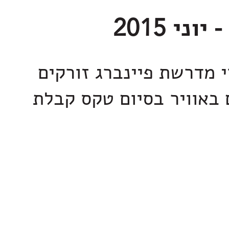
 מדרשת פיינברג זורקים
 באוויר בסיום טקס קבלת