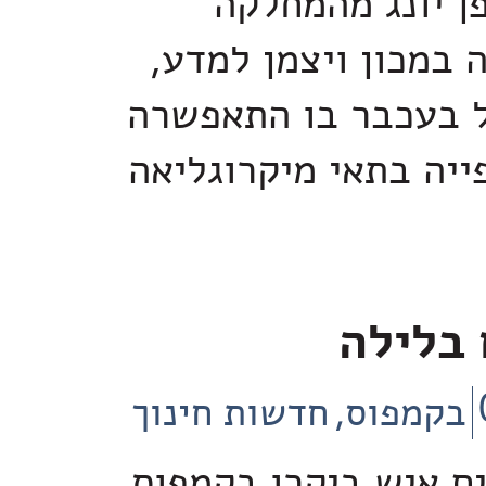
ן יונג מהמחלקה
ה במכון ויצמן למדע,
 בעכבר בו התאפשרה
ייה בתאי מיקרוגליאה
בלילה
בקמפוס
חדשות חינוך
 איש ביקרו בקמפוס