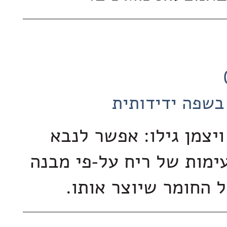
בשפה ידידותית
ויצמן גילו: אפשר לנבא
ימות של ריח על-פי מבנה
 החומר שיוצר אותו.