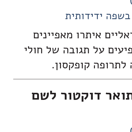
בשפה ידידותית
ליים איתרו מאפיינים
יעים על תגובה של חולי
לתרופה קופקסון.
ואר דוקטור לשם