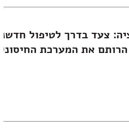
יה: צעד בדרך לטיפול חדשני
הרותם את המערכת החיסוני