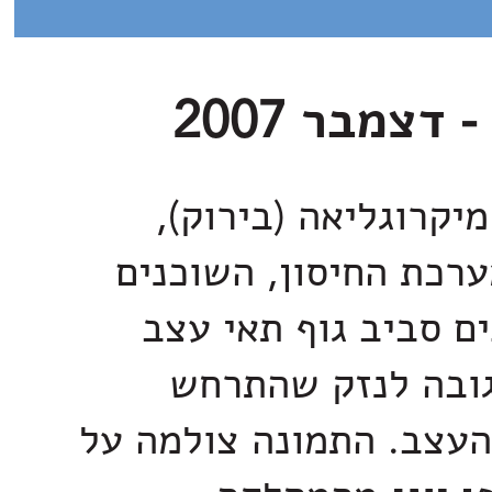
יקרוגליאה (בירוק),
רכת החיסון, השוכנים
ם סביב גוף תאי עצב
גובה לנזק שהתרחש
העצב. התמונה צולמה על