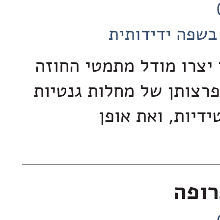
בשפה ידידותית
 יצרו מודל מתמטי החוזה
רצותן של מחלות גנטיות
דיות, ואת אופן
רופה