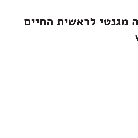
ה מגנטי לראשית החיים