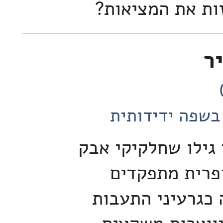
זות את המציאות?
ר
בשפה ידידותית
 גילו שחלקיקי אבק
פרית מתפקדים
כגרעיני התעבות