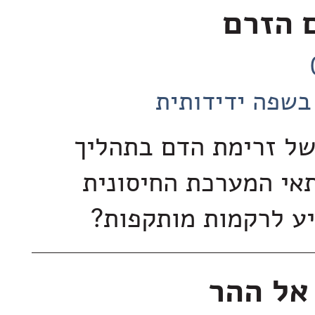
 הזרם
בשפה ידידותית
ל זרימת הדם בתהליך
אי המערכת החיסונית
יע לרקמות מותקפות?
אל ההר