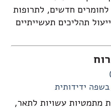
חומרים חדשים, לתרופות
יעול תהליכים תעשייתיים
רוח
בשפה ידידותית
ת מתמטיות עשויות לתאר,