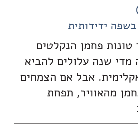
בשפה ידידותית
 טונות פחמן הנקלטים
מדי שנה עלולים להביא
קלימית. אבל אם הצמחים
חמן מהאוויר, תפחת
ת