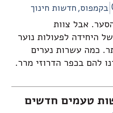
בקמפוס
חדשות חינוך
סער. אבל צוות
ל היחידה לפעולות נוער
תר. כמה עשרות נערים
נו להם בכפר הדרוזי מרר.
ות טעמים חדשים