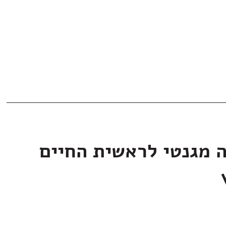
ה מגנטי לראשית החיים