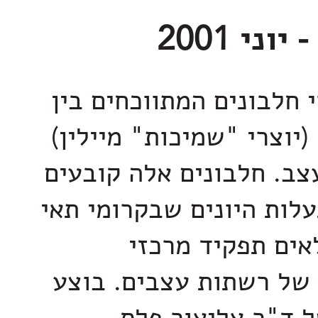
 חלבונים המתווכחים בין
(יוצרי "שמיכות" מיילין)
צב. חלבונים אלה קובעים
לות היונים שבקרומי תאי
אים תפקיד מרכזי
של רשתות עצבים. בוצע