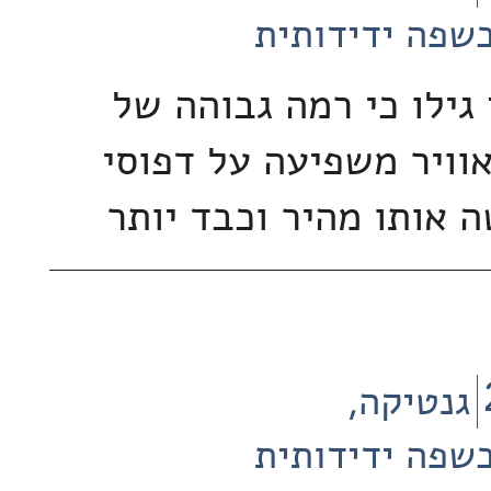
שפה ידידותית
גילו כי רמה גבוהה של
אוויר משפיעה על דפוסי
ה אותו מהיר וכבד יותר
גנטיקה
שפה ידידותית