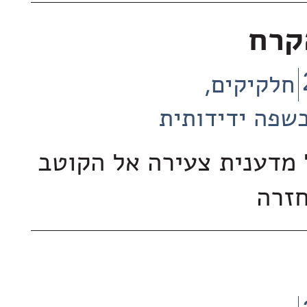
קרח
חלקיקים
שפה ידידותית
מדענית צעירה אל הקוטב
חזרה