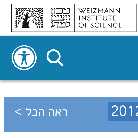
ראה הכל >