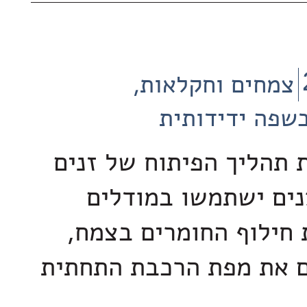
צמחים וחקלאות
שפה ידידותית
ת תהליך הפיתוח של זנים
ים ישתמשו במודלים
חילוף החומרים בצמח,
ם את מפת הרכבת התחתית