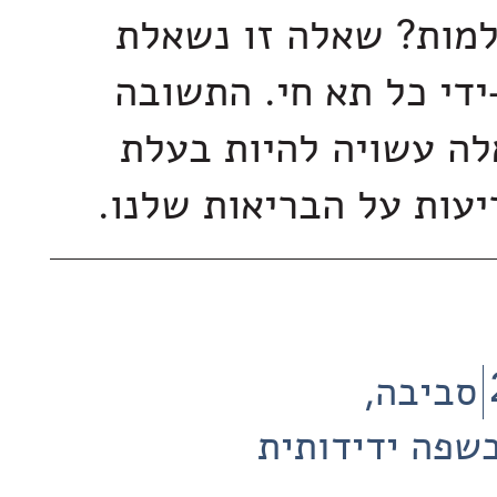
למות? שאלה זו נשאלת
ידי כל תא חי. התשובה
ה עשויה להיות בעלת
עות על הבריאות שלנו.
סביבה
שפה ידידותית