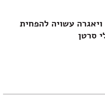
ויאגרה עשויה להפחית
י סרטן