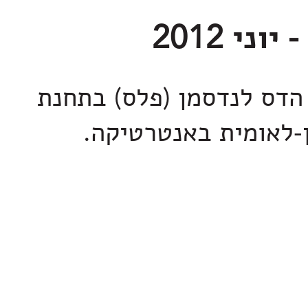
הדס לנדסמן (פלס) בתחנת
-לאומית באנטרטיקה.