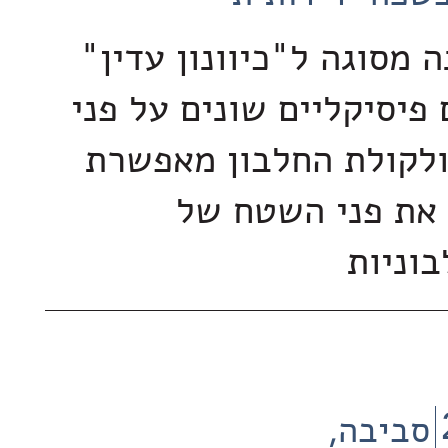
 מסוגה ל"כיוונון עדין"
פיסיקליים שונים על פני
לקולת החלבון מאפשרת
את פני השטח של
בוניות
סביבה