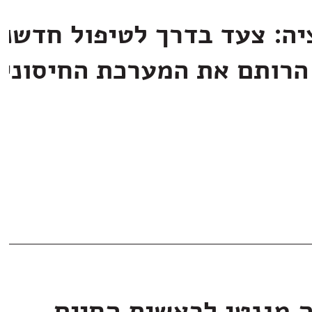
יה: צעד בדרך לטיפול חדשני
הרותם את המערכת החיסוני