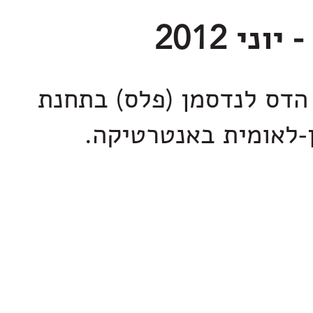
הדס לנדסמן (פלס) בתחנת
-לאומית באנטרטיקה.