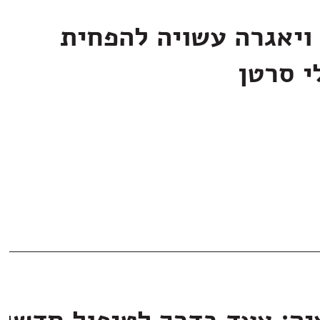
ויאגרה עשויה להפחית
י סרטן