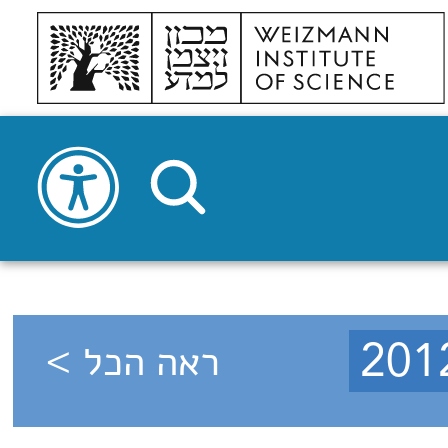
ראה הכל >