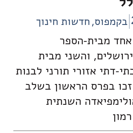
לל
בקמפוס
חדשות חינוך
 אחד מבית-הספר
ירושלים, והשני מבית
י-דתי אזורי תורני לבנות
 זכו בפרס הראשון בשלב
ולימפיאדה השנתית
רמון