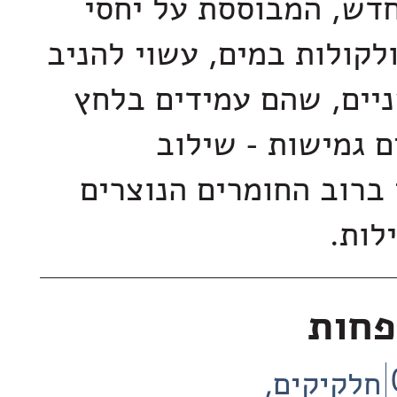
חדש, המבוססת על יחסי
ולקולות במים, עשוי להניב
יים, שהם עמידים בלחץ
ם גמישות - שילוב
ברוב החומרים הנוצרים
לות.
פחות
חלקיקים