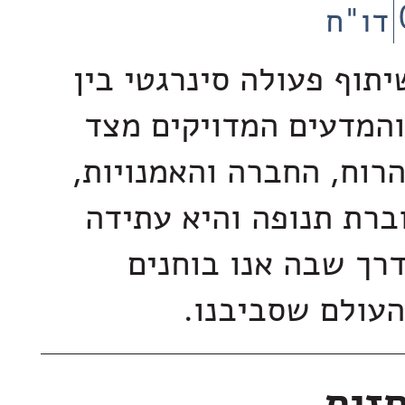
דו"ח
תוף פעולה סינרגטי בין
המדעים המדויקים מצד
הרוח, החברה והאמנויות,
ברת תנופה והיא עתידה
רך שבה אנו בוחנים
העולם שסביבנו.