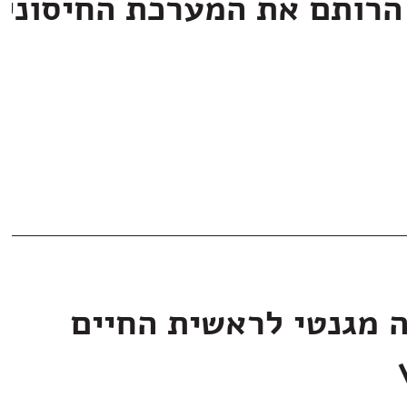
הרותם את המערכת החיסוני
ה מגנטי לראשית החיים