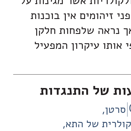
לקולריות אשר מגינות על
ני זיהומים אין בוכנות
ך נראה שלפחות חלקן
 אותו עיקרון המפעיל
ות של התנגדות
סרטן
קולרית של התא