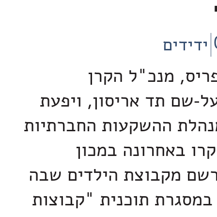
ידידים
ריס, מנכ"ל הקרן
-שם תד אריסון, ויפעת
נהלת ההשקעות החברתיות
קרו באחרונה במכון
שם מקבוצת הילדים שבה
במסגרת תוכנית "קבוצות