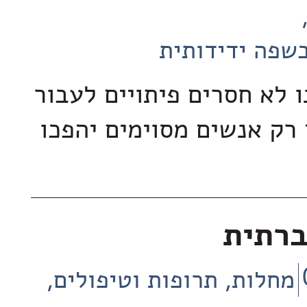
שפה ידידותית
 לא חסרים פיתויים לעבור
 רק אנשים מסוימים יהפכו
רתית
מחלות, תרופות וטיפולים