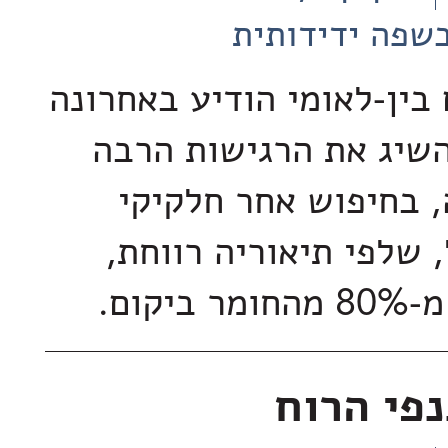
שפה ידידותית
 בין-לאומי הודיע באחרונה
השיג את הרגישות הרבה
, בחיפוש אחר חלקיקי
 שלפי תיאוריה רווחת,
יקום.
פי הרוח