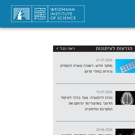
הודעות לעיתונות
ראה הכל >
21.07.2026
מחקר חדש: ויאגרה עשויה להפחית
גרורות בחולי סרטן
15.07.2026
נוגדן לדמנציה: צעד בדרך לטיפול
חדשני באלצהיימר הרותם את
המערכת החיסונית
24.06.2026