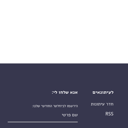
לעיתונאים
אנא שלחו לי:
חדר עיתונות
הירשמו לניוזלטר החודשי שלנו:
שם פרטי
RSS