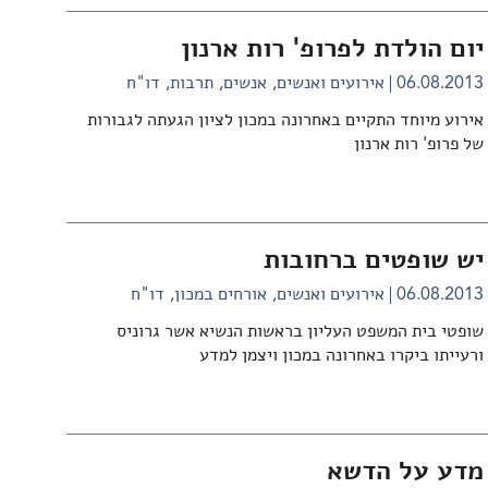
יום הולדת לפרופ' רות ארנון
06.08.2013
אירועים ואנשים
אנשים
תרבות
דו"ח
אירוע מיוחד התקיים באחרונה במכון לציון הגעתה לגבורות
של פרופ' רות ארנון
יש שופטים ברחובות
06.08.2013
אירועים ואנשים
אורחים במכון
דו"ח
שופטי בית המשפט העליון בראשות הנשיא אשר גרוניס
ורעייתו ביקרו באחרונה במכון ויצמן למדע
מדע על הדשא