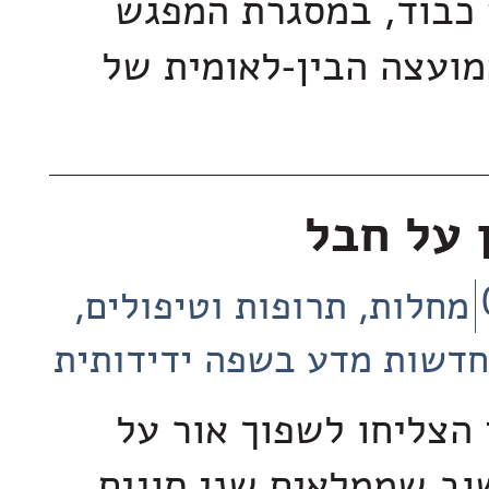
כבוד, במסגרת המפגש
ועצה הבין-לאומית של
ן על חבל
מחלות, תרופות וטיפולים
חדשות מדע בשפה ידידותית
 הצליחו לשפוך אור על
ב שממלאים שני סוגים