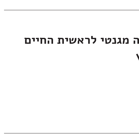
ה מגנטי לראשית החיים