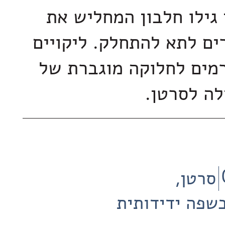
 גילו חלבון המחליש את
ים לתא להתחלק. ליקויים
רמים לחלוקה מוגברת של
לה לסרטן.
סרטן
שפה ידידותית