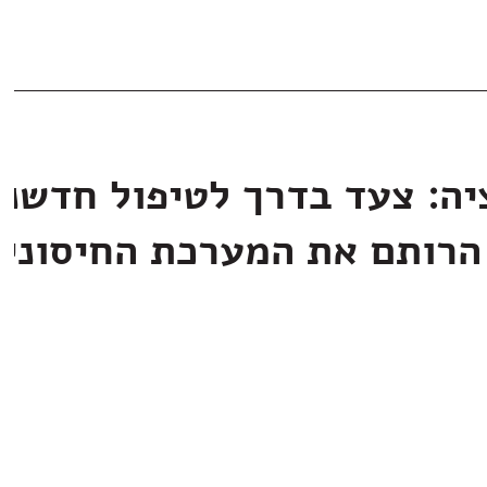
יה: צעד בדרך לטיפול חדשני
הרותם את המערכת החיסוני