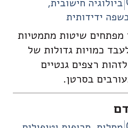
ביולוגיה חישובית
שפה ידידותית
 מפתחים שיטות מתמטיות
בד כמויות גדולות של
לזהות רצפים גנטיים
ורבים בסרטן.
דם