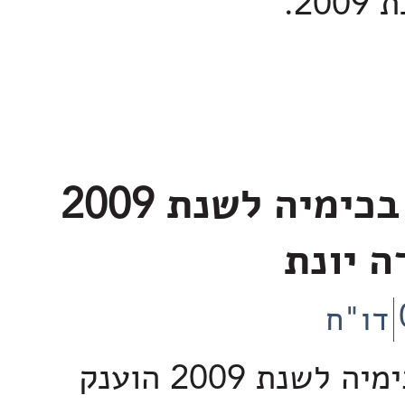
20.
פרס נובל בכימיה לשנת 2009
ה יונת
דו"ח
פרס נובל לכימיה לשנת 2009 הוענק