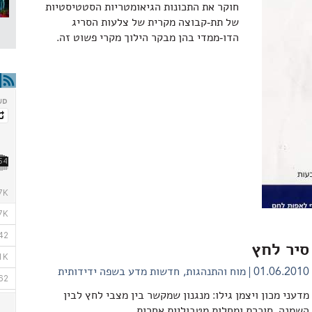
חוקר את התכונות הגיאומטריות הסטטיסטיות
של תת-קבוצה מקרית של צלעות הסריג
הדו-ממדי בהן מבקר הילוך מקרי פשוט זה.
סיר לחץ
01.06.2010
מוח והתנהגות
חדשות מדע בשפה ידידותית
מדעני מכון ויצמן גילו: מנגנון שמקשר בין מצבי לחץ לבין
השמנה, סוכרת ומחלות מטבוליות אחרות.