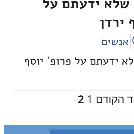
ם שלא ידעתם על
 ירדן
אנשים
שלא ידעתם על פרופ' יוסף
ד הקודם
1
2