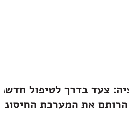
יה: צעד בדרך לטיפול חדשני
הרותם את המערכת החיסוני