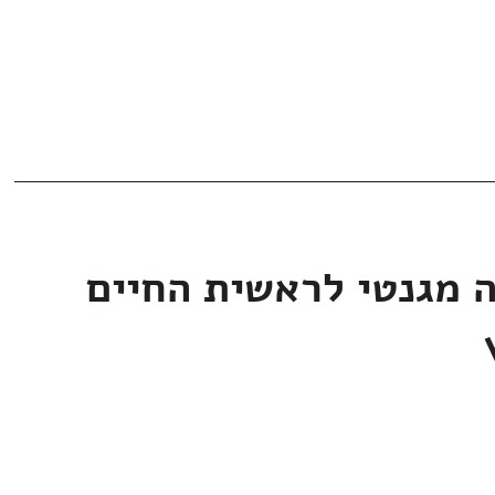
ה מגנטי לראשית החיים