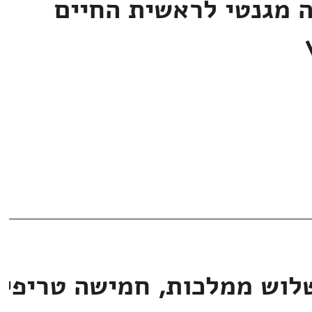
ה מגנטי לראשית החיים
לוש ממלכות, חמישה טריפי