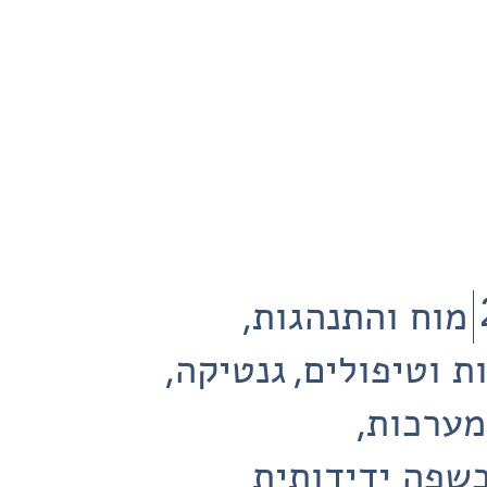
מוח והתנהגות
ת וטיפולים
גנטיקה
מערכות
שפה ידידותית