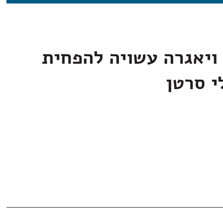
ויאגרה עשויה להפחית
י סרטן