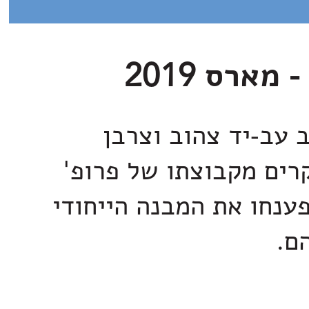
 עב-יד צהוב וצרבן
רים מקבוצתו של פרופ'
פענחו את המבנה הייחודי
ם.