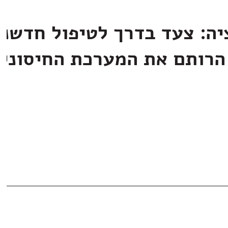
יה: צעד בדרך לטיפול חדשני
הרותם את המערכת החיסוני