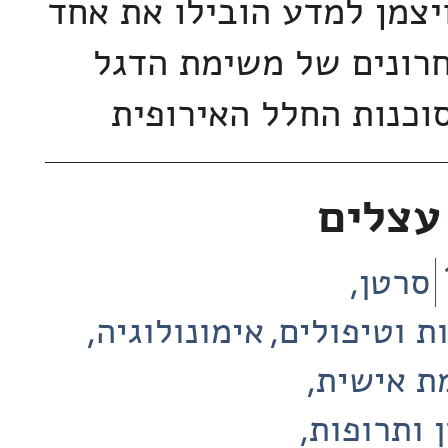
ויצמן למדע הובילו את אחד
חרונים של משימת הדגל
וכנות החלל האירופית
עצלים
סרטן
ת וטיפולים
אימונולוגיה
ת אישית
 ותרופות